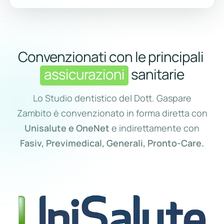
Convenzionati con le principali
assicurazioni
sanitarie
Lo Studio dentistico del Dott. Gaspare
Zambito è convenzionato in forma diretta con
Unisalute e OneNet
e indirettamente con
Fasiv, Previmedical, Generali, Pronto-Care.