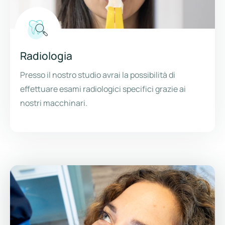
Radiologia
Presso il nostro studio avrai la possibilità di
effettuare esami radiologici specifici grazie ai
nostri macchinari.