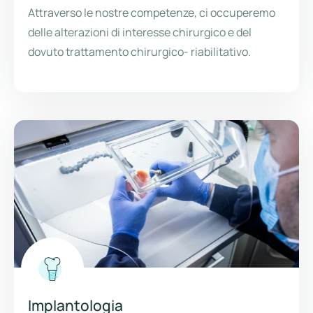
Attraverso le nostre competenze, ci occuperemo
delle alterazioni di interesse chirurgico e del
dovuto trattamento chirurgico- riabilitativo.
Implantologia