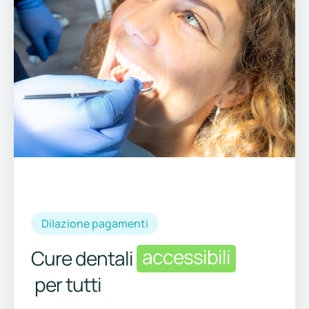
Dilazione pagamenti
accessibili
Cure dentali
per tutti