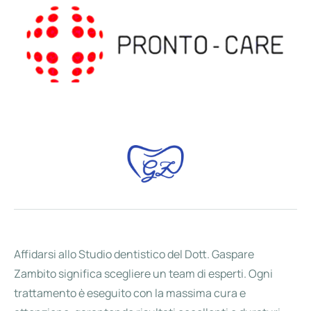
Affidarsi allo Studio dentistico del Dott. Gaspare
Zambito significa scegliere un team di esperti. Ogni
trattamento è eseguito con la massima cura e