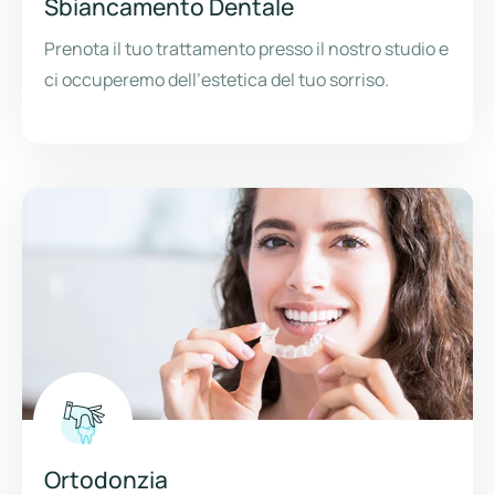
Sbiancamento Dentale
Prenota il tuo trattamento presso il nostro studio e
ci occuperemo dell’estetica del tuo sorriso.
Ortodonzia