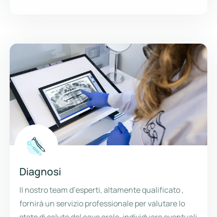
Diagnosi
Il nostro team d’esperti, altamente qualificato ,
fornirà un servizio professionale per valutare lo