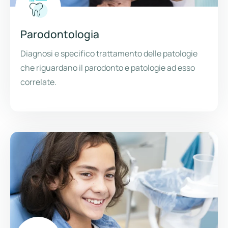
Parodontologia
Diagnosi e specifico trattamento delle patologie
che riguardano il parodonto e patologie ad esso
correlate.