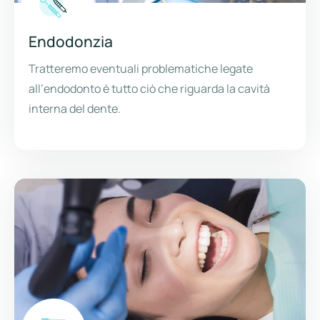
Endodonzia
Tratteremo eventuali problematiche legate
all’endodonto è tutto ciò che riguarda la cavità
interna del dente.