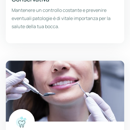
Mantenere un controllo costante e prevenire
eventuali patologie è di vitale importanza per la
salute della tua bocca.