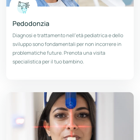
Pedodonzia
Diagnosi e trattamento nell’età pediatrica e dello
sviluppo sono fondamentali per non incorrere in
problematiche future. Prenota una visita
specialistica per il tuo bambino.