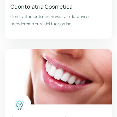
Odontoiatria Cosmetica
Con trattamenti mini-invasivi e durativi ci
prenderemo cura del tuo sorriso.