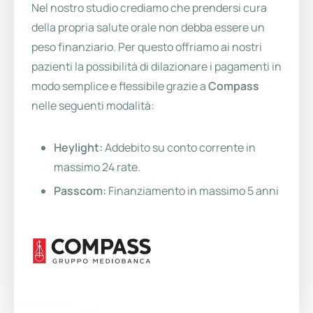
Nel nostro studio crediamo che prendersi cura
della propria salute orale non debba essere un
peso finanziario. Per questo offriamo ai nostri
pazienti la possibilità di dilazionare i pagamenti in
modo semplice e flessibile grazie a
Compass
nelle seguenti modalità:
Heylight:
Addebito su conto corrente in
massimo 24 rate.
Passcom:
Finanziamento in massimo 5 anni