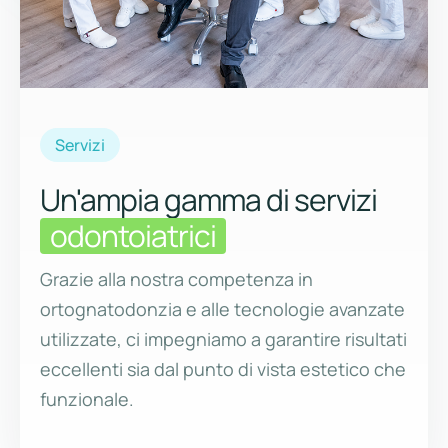
Servizi
Un'ampia gamma di servizi
odontoiatrici
Grazie alla nostra competenza in
ortognatodonzia e alle tecnologie avanzate
utilizzate, ci impegniamo a garantire risultati
eccellenti sia dal punto di vista estetico che
funzionale.