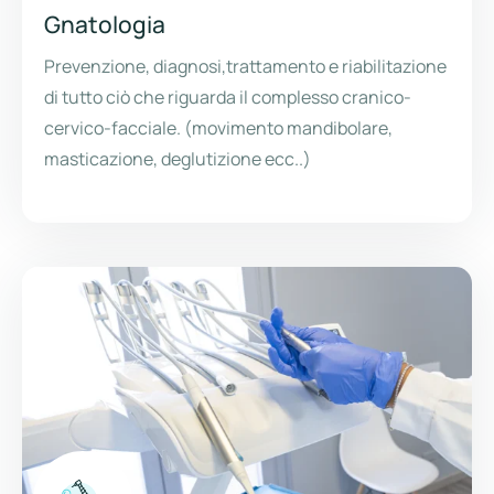
Gnatologia
Prevenzione, diagnosi,trattamento e riabilitazione
di tutto ciò che riguarda il complesso cranico-
cervico-facciale. (movimento mandibolare,
masticazione, deglutizione ecc..)