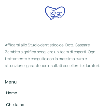
Affidarsi allo Studio dentistico del Dott. Gaspare
Zambito significa scegliere un team di esperti. Ogni
trattamento è eseguito con la massima cura e
attenzione, garantendo risultati eccellenti e duraturi.
Menu
Home
Chi siamo