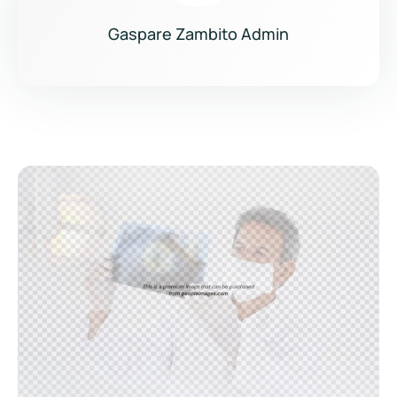
Gaspare Zambito Admin