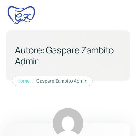
Autore:
Gaspare Zambito
Admin
Home
/
Gaspare Zambito Admin